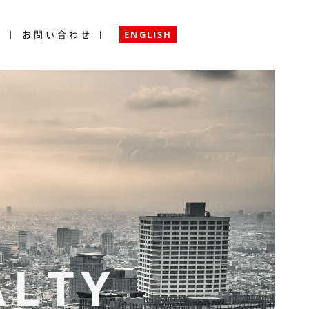
ENGLISH
例
お問い合わせ
ALTY