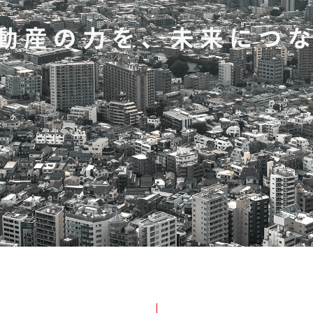
動産の力を、未来につ