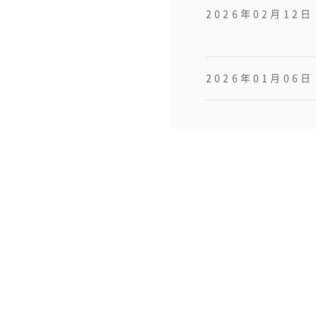
2026年02月12日
2026年01月06日