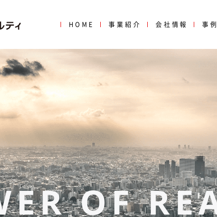
HOME
事業紹介
会社情報
事
ER OF RE