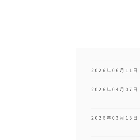
2026年06月11日
2026年04月07日
2026年03月13日