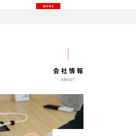
MORE
会社情報
ABOUT